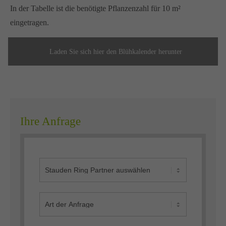
In der Tabelle ist die benötigte Pflanzenzahl für 10 m²
eingetragen.
Laden Sie sich hier den Blühkalender herunter
Ihre Anfrage