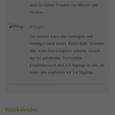
auch im kühlen Schatten von Mauern und
Hecken.
Pflege:
Die meisten Arten sind immergrün und
benötigen meist keinen Rückschnitt. Im ersten
Jahr in der Anwachsphase wässern, danach
nur bei anhaltender Trockenheit.
Empfehlenswert sind 2-3 Jätgänge im Jahr, im
ersten Jahr empfehlen wir 3-4 Jätgänge.
Blühkalender: