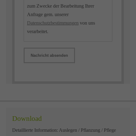
zum Zwecke der Bearbeitung Ihrer
Anfrage gem. unserer
Datenschutzbestimmungen
von uns
verarbeitet.
Nachricht absenden
Download
Detaillierte Information: Auslegen / Pflanzung / Pflege