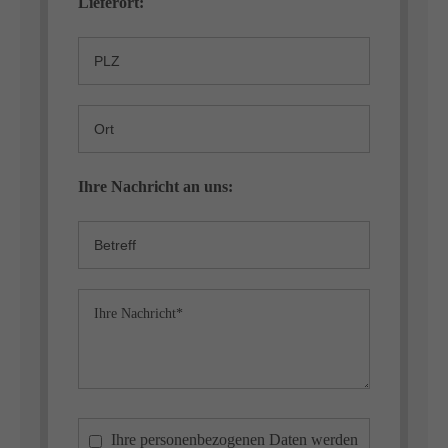
Lieferort:
Ihre Nachricht an uns:
Ihre personenbezogenen Daten werden