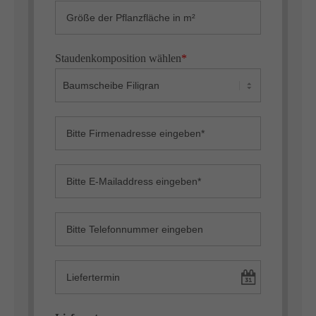
Staudenkomposition wählen
*