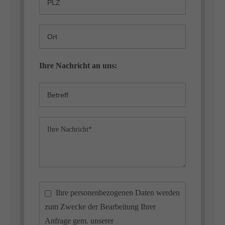
Ihre Nachricht an uns:
Ihre personenbezogenen Daten werden
zum Zwecke der Bearbeitung Ihrer
Anfrage gem. unserer