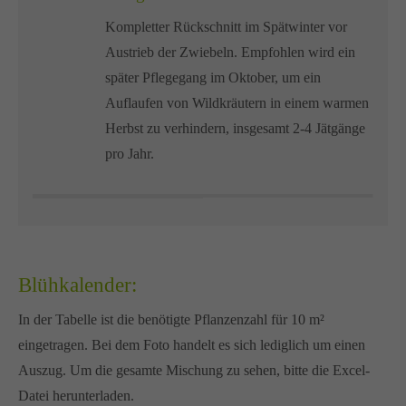
Kompletter Rückschnitt im Spätwinter vor
Austrieb der Zwiebeln. Empfohlen wird ein
später Pflegegang im Oktober, um ein
Auflaufen von Wildkräutern in einem warmen
Herbst zu verhindern, insgesamt 2-4 Jätgänge
pro Jahr.
Blühkalender:
In der Tabelle ist die benötigte Pflanzenzahl für 10 m²
eingetragen. Bei dem Foto handelt es sich lediglich um einen
Auszug. Um die gesamte Mischung zu sehen, bitte die Excel-
Datei herunterladen.