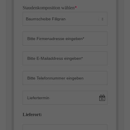
Staudenkomposition wählen
*
Lieferort: