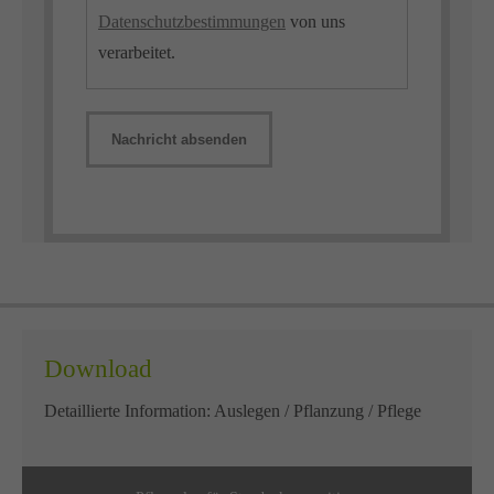
Datenschutzbestimmungen
von uns
verarbeitet.
Nachricht absenden
Download
Detaillierte Information: Auslegen / Pflanzung / Pflege