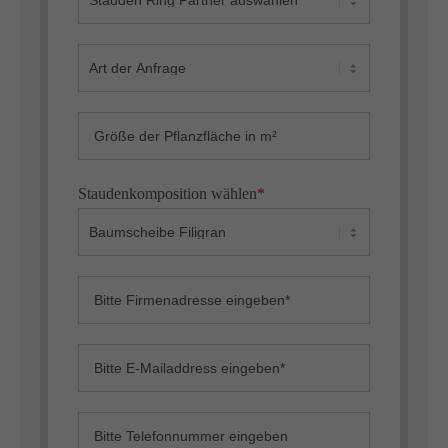
Staudenkomposition wählen
*