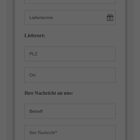
Lieferort:
Ihre Nachricht an uns: