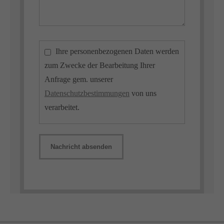
Ihre personenbezogenen Daten werden
zum Zwecke der Bearbeitung Ihrer
Anfrage gem. unserer
Datenschutzbestimmungen
von uns
verarbeitet.
Nachricht absenden