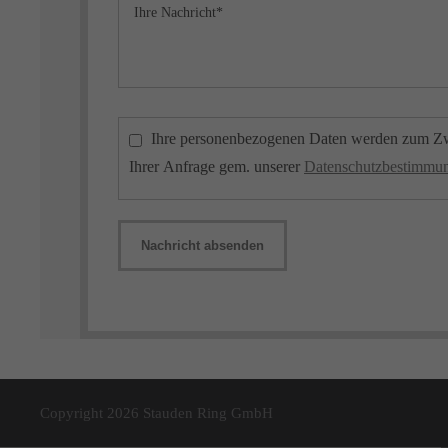
Ihre personenbezogenen Daten werden zum Zw
Ihrer Anfrage gem. unserer
Datenschutzbestimmu
Nachricht absenden
Copyright 2026 Stauden Ring GmbH