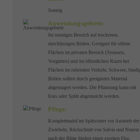
Sonnig
Anwendungsgebiete:
Im sonnigen Bereich auf trockenen,
durchlässigen Böden. Geeignet für offene
Flächen im privaten Bereich (Terassen,
Vorgärten) und im öffentlichen Raum bei
Flächen im ruhenden Verkehr. Schwere, bindi
Böden sollten durch geeignetes Material
abgemagert werden. Die Pflanzung kann mit
Kies oder Splitt abgemulcht werden.
Pflege:
Komplettmahd im Spätwinter vor Austrieb der
Zwiebeln, Rückschnitt von Salvia und Nepeta
nach der Blüte fördert einen zweiten Flor.