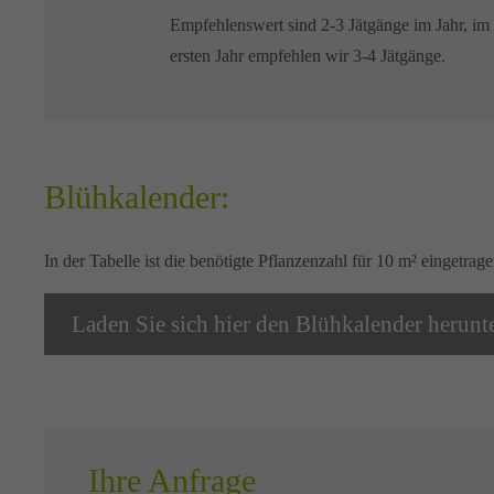
Empfehlenswert sind 2-3 Jätgänge im Jahr, im
ersten Jahr empfehlen wir 3-4 Jätgänge.
Blühkalender:
In der Tabelle ist die benötigte Pflanzenzahl für 10 m² eingetrage
Laden Sie sich hier den Blühkalender herunt
Ihre Anfrage