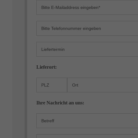
Lieferort:
Ihre Nachricht an uns: