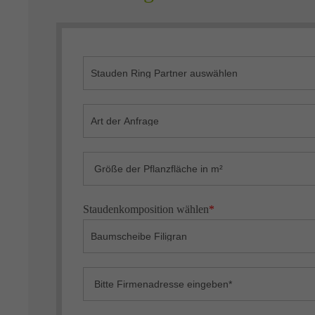
Staudenkomposition wählen
*