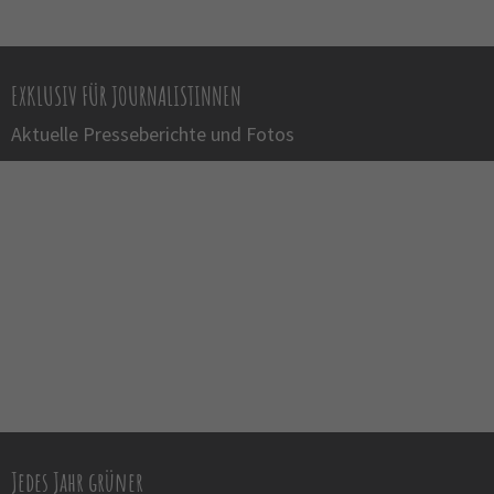
EXKLUSIV FÜR JOURNALISTINNEN
Aktuelle Presseberichte und Fotos
Jedes Jahr grüner