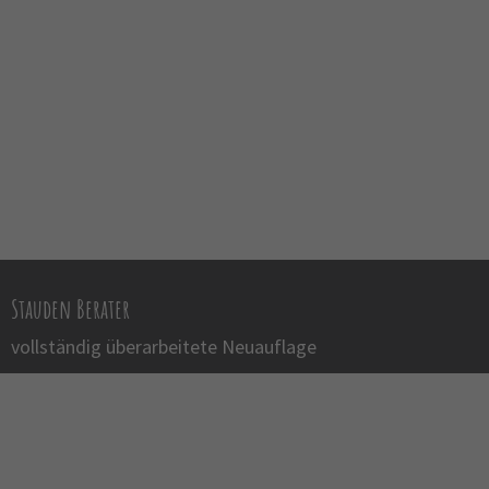
Stauden Berater
vollständig überarbeitete Neuauflage