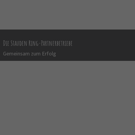
Die Stauden Ring-Partnerbetriebe
Gemeinsam zum Erfolg