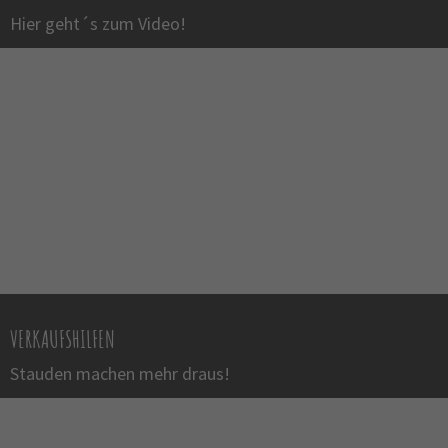
Hier geht´s zum Video!
VERKAUFSHILFEN
Stauden machen mehr draus!