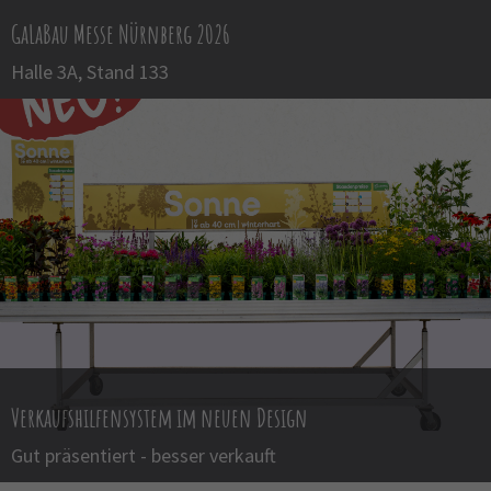
GaLaBau Messe Nürnberg 2026
Halle 3A, Stand 133
Verkaufshilfensystem im neuen Design
Gut präsentiert - besser verkauft