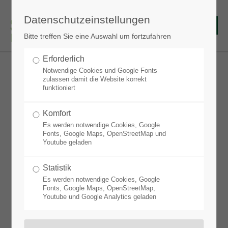
Datenschutzeinstellungen
Bitte treffen Sie eine Auswahl um fortzufahren
Erforderlich
Notwendige Cookies und Google Fonts
zulassen damit die Website korrekt
funktioniert
Komfort
Es werden notwendige Cookies, Google
Fonts, Google Maps, OpenStreetMap und
Youtube geladen
Statistik
Es werden notwendige Cookies, Google
Fonts, Google Maps, OpenStreetMap,
Youtube und Google Analytics geladen
Weniger gießen, mehr genießen